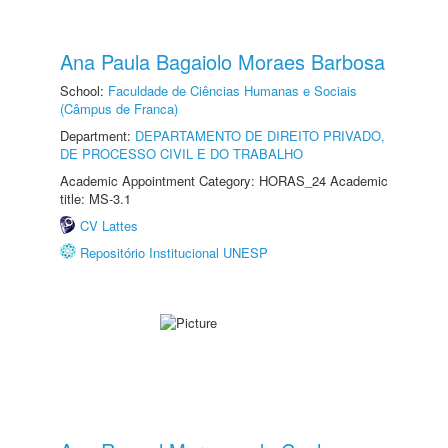
Ana Paula Bagaiolo Moraes Barbosa
School:
Faculdade de Ciências Humanas e Sociais
(Câmpus de Franca)
Department:
DEPARTAMENTO DE DIREITO PRIVADO,
DE PROCESSO CIVIL E DO TRABALHO
Academic Appointment Category: HORAS_24 Academic
title: MS-3.1
CV Lattes
Repositório Institucional UNESP