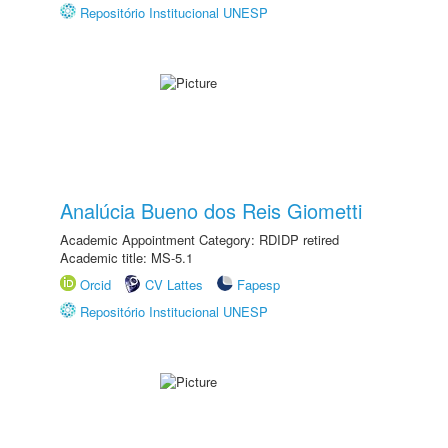
Repositório Institucional UNESP
Analúcia Bueno dos Reis Giometti
Academic Appointment Category: RDIDP retired
Academic title: MS-5.1
Orcid
CV Lattes
Fapesp
Repositório Institucional UNESP