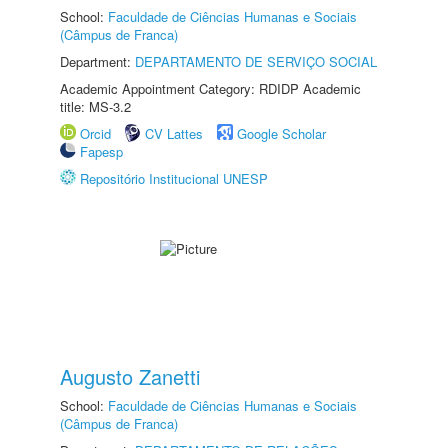
School:
Faculdade de Ciências Humanas e Sociais
(Câmpus de Franca)
Department:
DEPARTAMENTO DE SERVIÇO SOCIAL
Academic Appointment Category: RDIDP Academic
title: MS-3.2
Orcid
CV Lattes
Google Scholar
Fapesp
Repositório Institucional UNESP
Augusto Zanetti
School:
Faculdade de Ciências Humanas e Sociais
(Câmpus de Franca)