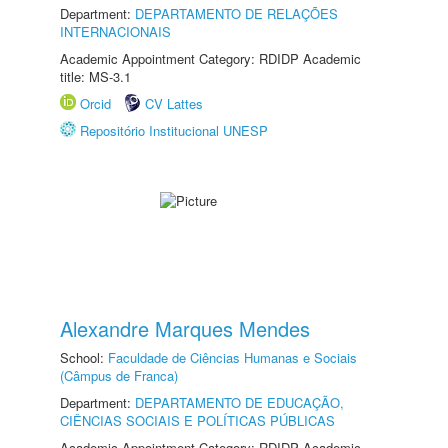
Department:
DEPARTAMENTO DE RELAÇÕES
INTERNACIONAIS
Academic Appointment Category: RDIDP Academic
title: MS-3.1
Orcid
CV Lattes
Repositório Institucional UNESP
Alexandre Marques Mendes
School:
Faculdade de Ciências Humanas e Sociais
(Câmpus de Franca)
Department:
DEPARTAMENTO DE EDUCAÇÃO,
CIÊNCIAS SOCIAIS E POLÍTICAS PÚBLICAS
Academic Appointment Category: RDIDP Academic