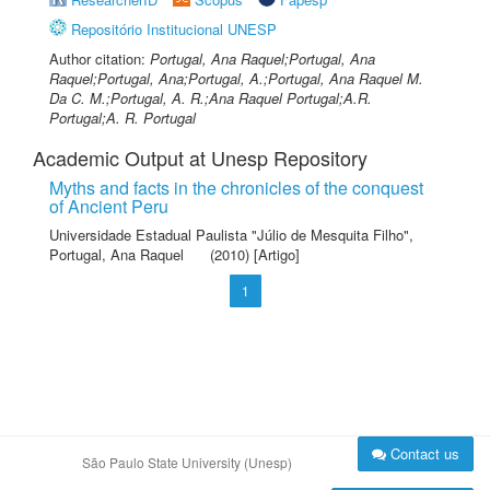
Repositório Institucional UNESP
Author citation:
Portugal, Ana Raquel;Portugal, Ana
Raquel;Portugal, Ana;Portugal, A.;Portugal, Ana Raquel M.
Da C. M.;Portugal, A. R.;Ana Raquel Portugal;A.R.
Portugal;A. R. Portugal
Academic Output at Unesp Repository
Myths and facts in the chronicles of the conquest
of Ancient Peru
Universidade Estadual Paulista "Júlio de Mesquita Filho"
,
Portugal, Ana Raquel
(2010) [Artigo]
1
Contact us
São Paulo State University (Unesp)