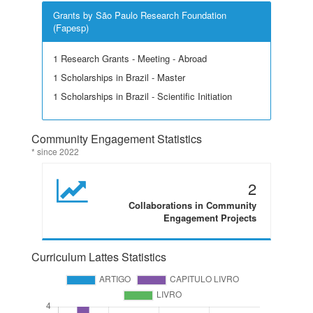
Grants by São Paulo Research Foundation
(Fapesp)
1 Research Grants - Meeting - Abroad
1 Scholarships in Brazil - Master
1 Scholarships in Brazil - Scientific Initiation
Community Engagement Statistics
* since 2022
2
Collaborations in Community
Engagement Projects
Curriculum Lattes Statistics