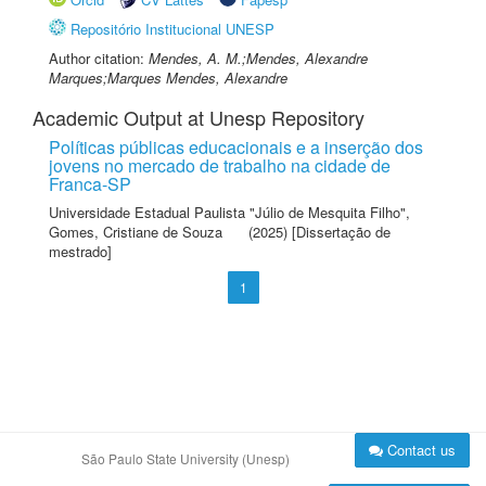
Repositório Institucional UNESP
Author citation:
Mendes, A. M.;Mendes, Alexandre
Marques;Marques Mendes, Alexandre
Academic Output at Unesp Repository
Políticas públicas educacionais e a inserção dos
jovens no mercado de trabalho na cidade de
Franca-SP
Universidade Estadual Paulista "Júlio de Mesquita Filho"
,
Gomes, Cristiane de Souza
(2025) [Dissertação de
mestrado]
1
Contact us
São Paulo State University (Unesp)