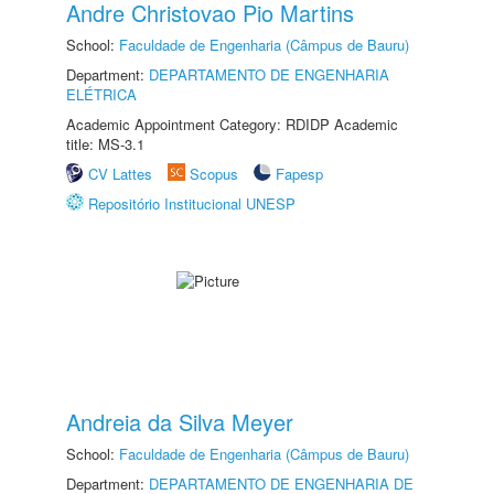
Andre Christovao Pio Martins
School:
Faculdade de Engenharia (Câmpus de Bauru)
Department:
DEPARTAMENTO DE ENGENHARIA
ELÉTRICA
Academic Appointment Category: RDIDP Academic
title: MS-3.1
CV Lattes
Scopus
Fapesp
Repositório Institucional UNESP
Andreia da Silva Meyer
School:
Faculdade de Engenharia (Câmpus de Bauru)
Department:
DEPARTAMENTO DE ENGENHARIA DE