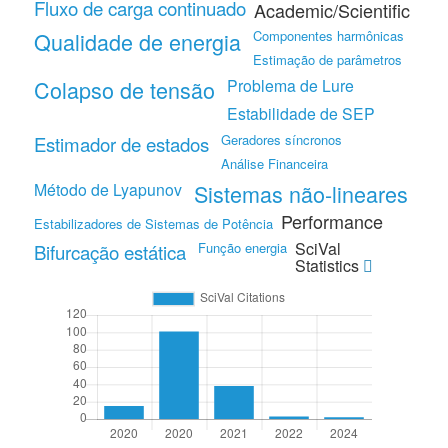
Fluxo de carga continuado
Academic/Scientific
Qualidade de energia
Componentes harmônicas
Estimação de parâmetros
Colapso de tensão
Problema de Lure
Estabilidade de SEP
Geradores síncronos
Estimador de estados
Análise Financeira
Método de Lyapunov
Sistemas não-lineares
Performance
Estabilizadores de Sistemas de Potência
SciVal
Função energia
Bifurcação estática
Statistics