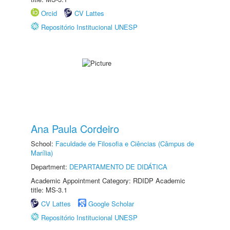
Orcid
CV Lattes
Repositório Institucional UNESP
Ana Paula Cordeiro
School:
Faculdade de Filosofia e Ciências (Câmpus de
Marília)
Department:
DEPARTAMENTO DE DIDÁTICA
Academic Appointment Category: RDIDP Academic
title: MS-3.1
CV Lattes
Google Scholar
Repositório Institucional UNESP