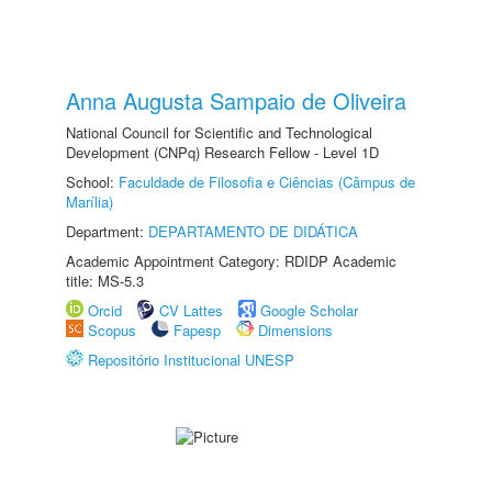
Anna Augusta Sampaio de Oliveira
National Council for Scientific and Technological
Development (CNPq) Research Fellow - Level 1D
School:
Faculdade de Filosofia e Ciências (Câmpus de
Marília)
Department:
DEPARTAMENTO DE DIDÁTICA
Academic Appointment Category: RDIDP Academic
title: MS-5.3
Orcid
CV Lattes
Google Scholar
Scopus
Fapesp
Dimensions
Repositório Institucional UNESP