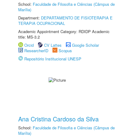
School:
Faculdade de Filosofia e Ciências (Câmpus de
Marília)
Department:
DEPARTAMENTO DE FISIOTERAPIA E
TERAPIA OCUPACIONAL
Academic Appointment Category: RDIDP Academic
title: MS-3.2
Orcid
CV Lattes
Google Scholar
ResearcherID
Scopus
Repositório Institucional UNESP
Ana Cristina Cardoso da Silva
School:
Faculdade de Filosofia e Ciências (Câmpus de
Marília)