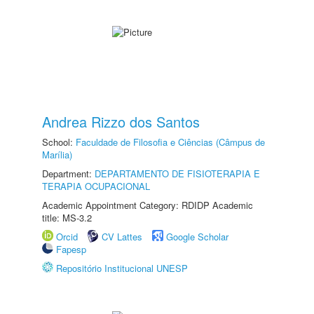
Andrea Rizzo dos Santos
School:
Faculdade de Filosofia e Ciências (Câmpus de
Marília)
Department:
DEPARTAMENTO DE FISIOTERAPIA E
TERAPIA OCUPACIONAL
Academic Appointment Category: RDIDP Academic
title: MS-3.2
Orcid
CV Lattes
Google Scholar
Fapesp
Repositório Institucional UNESP