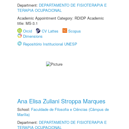
Department:
DEPARTAMENTO DE FISIOTERAPIA E
TERAPIA OCUPACIONAL
Academic Appointment Category: RDIDP Academic
title: MS-3.1
Orcid
CV Lattes
Scopus
Dimensions
Repositório Institucional UNESP
Ana Elisa Zuliani Stroppa Marques
School:
Faculdade de Filosofia e Ciências (Câmpus de
Marília)
Department:
DEPARTAMENTO DE FISIOTERAPIA E
TERAPIA OCUPACIONAL