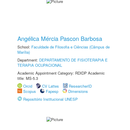
Angélica Mércia Pascon Barbosa
School:
Faculdade de Filosofia e Ciências (Câmpus de
Marília)
Department:
DEPARTAMENTO DE FISIOTERAPIA E
TERAPIA OCUPACIONAL
Academic Appointment Category: RDIDP Academic
title: MS-5.3
Orcid
CV Lattes
ResearcherID
Scopus
Fapesp
Dimensions
Repositório Institucional UNESP