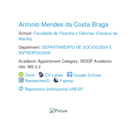
Antonio Mendes da Costa Braga
School:
Faculdade de Filosofia e Ciências (Câmpus de
Marília)
Department:
DEPARTAMENTO DE SOCIOLOGIA E
ANTROPOLOGIA
Academic Appointment Category: RDIDP Academic
title: MS-3.2
Orcid
CV Lattes
Google Scholar
ResearcherID
Fapesp
Repositório Institucional UNESP