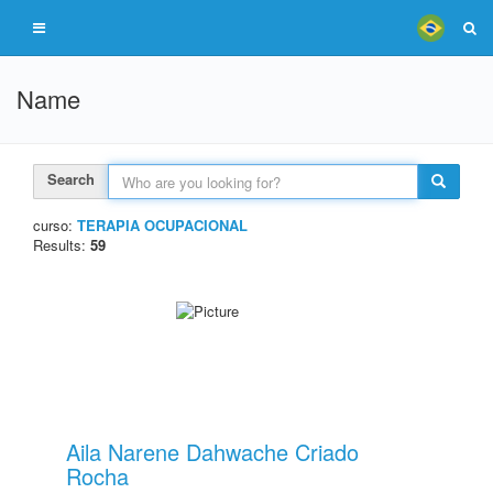
Name
Search
curso:
TERAPIA OCUPACIONAL
Results:
59
Aila Narene Dahwache Criado
Rocha