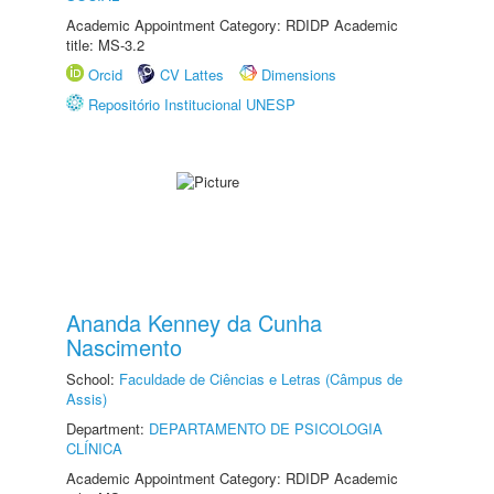
Academic Appointment Category: RDIDP Academic
title: MS-3.2
Orcid
CV Lattes
Dimensions
Repositório Institucional UNESP
Ananda Kenney da Cunha
Nascimento
School:
Faculdade de Ciências e Letras (Câmpus de
Assis)
Department:
DEPARTAMENTO DE PSICOLOGIA
CLÍNICA
Academic Appointment Category: RDIDP Academic