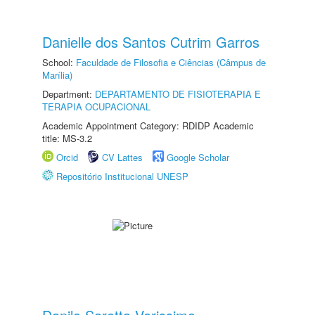
Danielle dos Santos Cutrim Garros
School:
Faculdade de Filosofia e Ciências (Câmpus de
Marília)
Department:
DEPARTAMENTO DE FISIOTERAPIA E
TERAPIA OCUPACIONAL
Academic Appointment Category: RDIDP Academic
title: MS-3.2
Orcid
CV Lattes
Google Scholar
Repositório Institucional UNESP