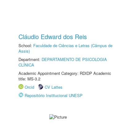
Cláudio Edward dos Reis
School:
Faculdade de Ciências e Letras (Câmpus de
Assis)
Department:
DEPARTAMENTO DE PSICOLOGIA
CLÍNICA
Academic Appointment Category: RDIDP Academic
title: MS-3.2
Orcid
CV Lattes
Repositório Institucional UNESP