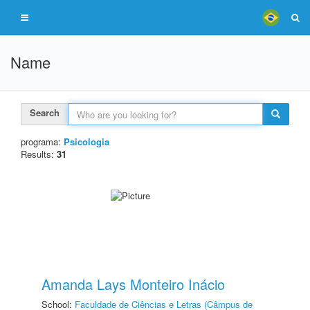
Name
Search
programa:
Psicologia
Results:
31
Amanda Lays Monteiro Inácio
School:
Faculdade de Ciências e Letras (Câmpus de