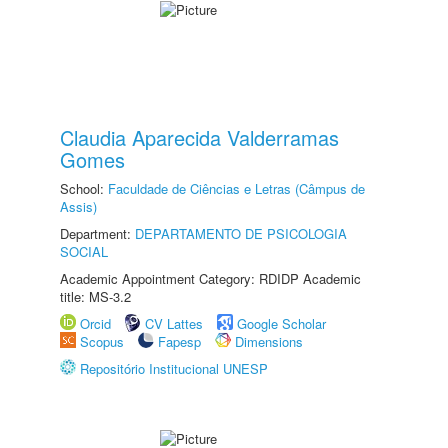
Claudia Aparecida Valderramas
Gomes
School:
Faculdade de Ciências e Letras (Câmpus de
Assis)
Department:
DEPARTAMENTO DE PSICOLOGIA
SOCIAL
Academic Appointment Category: RDIDP Academic
title: MS-3.2
Orcid
CV Lattes
Google Scholar
Scopus
Fapesp
Dimensions
Repositório Institucional UNESP