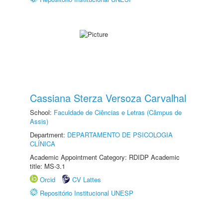
Cassiana Sterza Versoza Carvalhal
School:
Faculdade de Ciências e Letras (Câmpus de
Assis)
Department:
DEPARTAMENTO DE PSICOLOGIA
CLÍNICA
Academic Appointment Category: RDIDP Academic
title: MS-3.1
Orcid
CV Lattes
Repositório Institucional UNESP