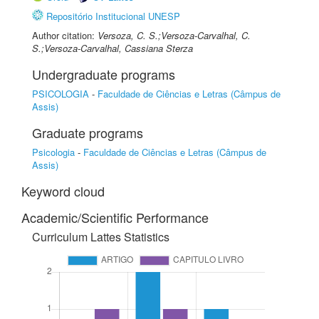
Repositório Institucional UNESP
Author citation:
Versoza, C. S.;Versoza-Carvalhal, C.
S.;Versoza-Carvalhal, Cassiana Sterza
Undergraduate programs
PSICOLOGIA
-
Faculdade de Ciências e Letras (Câmpus de
Assis)
Graduate programs
Psicologia
-
Faculdade de Ciências e Letras (Câmpus de
Assis)
Keyword cloud
Academic/Scientific Performance
Curriculum Lattes Statistics