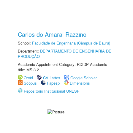
Carlos do Amaral Razzino
School:
Faculdade de Engenharia (Câmpus de Bauru)
Department:
DEPARTAMENTO DE ENGENHARIA DE
PRODUÇÃO
Academic Appointment Category: RDIDP Academic
title: MS-3.2
Orcid
CV Lattes
Google Scholar
Scopus
Fapesp
Dimensions
Repositório Institucional UNESP