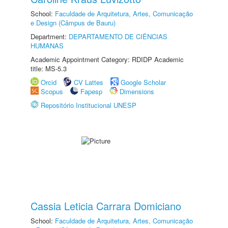
School:
Faculdade de Arquitetura, Artes, Comunicação
e Design (Câmpus de Bauru)
Department:
DEPARTAMENTO DE CIÊNCIAS
HUMANAS
Academic Appointment Category: RDIDP Academic
title: MS-5.3
Orcid
CV Lattes
Google Scholar
Scopus
Fapesp
Dimensions
Repositório Institucional UNESP
Cassia Leticia Carrara Domiciano
School:
Faculdade de Arquitetura, Artes, Comunicação