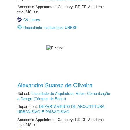
Academic Appointment Category: RDIDP Academic
title: MS-3.2
CV Lattes
Repositório Institucional UNESP
Alexandre Suarez de Oliveira
School:
Faculdade de Arquitetura, Artes, Comunicação
e Design (Câmpus de Bauru)
Department:
DEPARTAMENTO DE ARQUITETURA,
URBANISMO E PAISAGISMO
Academic Appointment Category: RDIDP Academic
title: MS-3.1