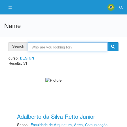
Name
Search
curso:
DESIGN
Results:
51
Adalberto da Silva Retto Junior
School:
Faculdade de Arquitetura, Artes, Comunicação