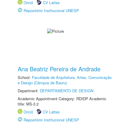
Orcid
CV Lattes
Repositório Institucional UNESP
Ana Beatriz Pereira de Andrade
School:
Faculdade de Arquitetura, Artes, Comunicação
e Design (Câmpus de Bauru)
Department:
DEPARTAMENTO DE DESIGN
Academic Appointment Category: RDIDP Academic
title: MS-3.2
Orcid
CV Lattes
Repositório Institucional UNESP