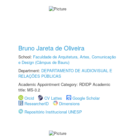
Bruno Jareta de Oliveira
School:
Faculdade de Arquitetura, Artes, Comunicação
e Design (Câmpus de Bauru)
Department:
DEPARTAMENTO DE AUDIOVISUAL E
RELAÇÕES PÚBLICAS
Academic Appointment Category: RDIDP Academic
title: MS-3.2
Orcid
CV Lattes
Google Scholar
ResearcherID
Dimensions
Repositório Institucional UNESP