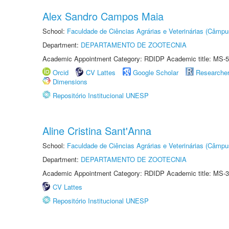
Alex Sandro Campos Maia
School:
Faculdade de Ciências Agrárias e Veterinárias (Câmpu
Department:
DEPARTAMENTO DE ZOOTECNIA
Academic Appointment Category: RDIDP Academic title: MS-5
Orcid
CV Lattes
Google Scholar
Researche
Dimensions
Repositório Institucional UNESP
Aline Cristina Sant'Anna
School:
Faculdade de Ciências Agrárias e Veterinárias (Câmpu
Department:
DEPARTAMENTO DE ZOOTECNIA
Academic Appointment Category: RDIDP Academic title: MS-3
CV Lattes
Repositório Institucional UNESP