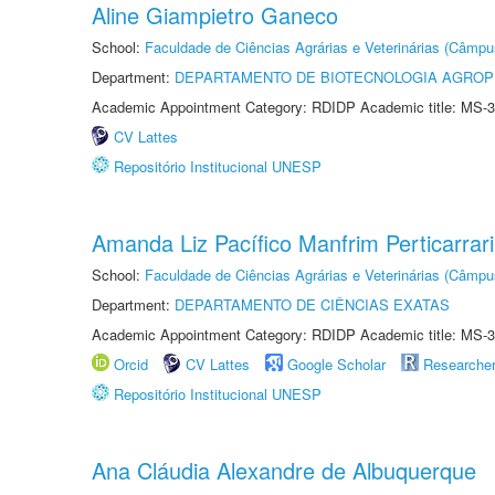
Aline Giampietro Ganeco
School:
Faculdade de Ciências Agrárias e Veterinárias (Câmpu
Department:
DEPARTAMENTO DE BIOTECNOLOGIA AGROP
Academic Appointment Category: RDIDP Academic title: MS-3
CV Lattes
Repositório Institucional UNESP
Amanda Liz Pacífico Manfrim Perticarrari
School:
Faculdade de Ciências Agrárias e Veterinárias (Câmpu
Department:
DEPARTAMENTO DE CIÊNCIAS EXATAS
Academic Appointment Category: RDIDP Academic title: MS-3
Orcid
CV Lattes
Google Scholar
Researche
Repositório Institucional UNESP
Ana Cláudia Alexandre de Albuquerque