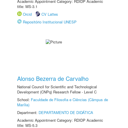
Academic Appointment Category: RDIDP Academic
title: MS-3.1
Orcid
CV Lattes
Repositório Institucional UNESP
Alonso Bezerra de Carvalho
National Council for Scientific and Technological
Development (CNPq) Research Fellow - Level C
School:
Faculdade de Filosofia e Ciências (Câmpus de
Marília)
Department:
DEPARTAMENTO DE DIDÁTICA
Academic Appointment Category: RDIDP Academic
title: MS-5.3