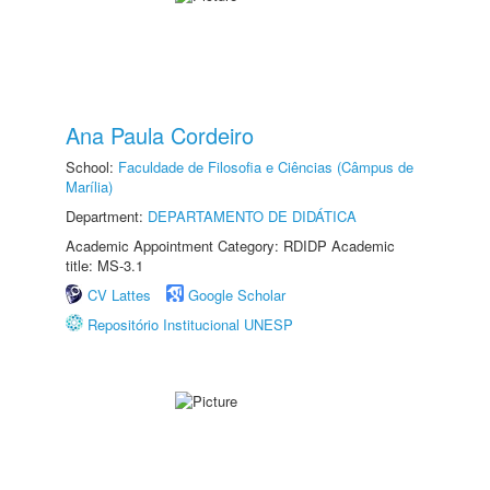
Ana Paula Cordeiro
School:
Faculdade de Filosofia e Ciências (Câmpus de
Marília)
Department:
DEPARTAMENTO DE DIDÁTICA
Academic Appointment Category: RDIDP Academic
title: MS-3.1
CV Lattes
Google Scholar
Repositório Institucional UNESP