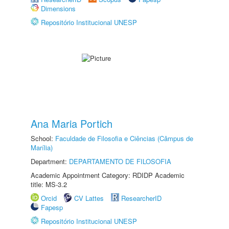
Dimensions
Repositório Institucional UNESP
Ana Maria Portich
School:
Faculdade de Filosofia e Ciências (Câmpus de
Marília)
Department:
DEPARTAMENTO DE FILOSOFIA
Academic Appointment Category: RDIDP Academic
title: MS-3.2
Orcid
CV Lattes
ResearcherID
Fapesp
Repositório Institucional UNESP