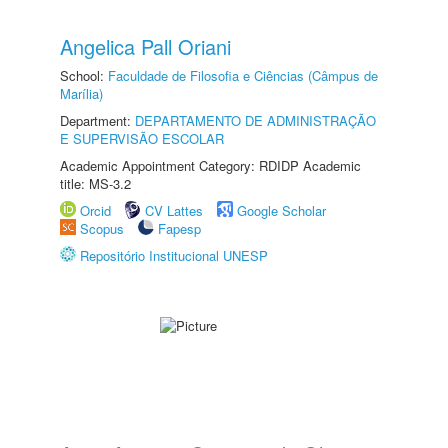
Angelica Pall Oriani
School:
Faculdade de Filosofia e Ciências (Câmpus de
Marília)
Department:
DEPARTAMENTO DE ADMINISTRAÇÃO
E SUPERVISÃO ESCOLAR
Academic Appointment Category: RDIDP Academic
title: MS-3.2
Orcid
CV Lattes
Google Scholar
Scopus
Fapesp
Repositório Institucional UNESP