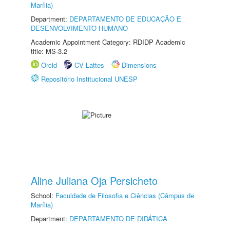
Marília)
Department:
DEPARTAMENTO DE EDUCAÇÃO E
DESENVOLVIMENTO HUMANO
Academic Appointment Category: RDIDP Academic
title: MS-3.2
Orcid
CV Lattes
Dimensions
Repositório Institucional UNESP
Aline Juliana Oja Persicheto
School:
Faculdade de Filosofia e Ciências (Câmpus de
Marília)
Department:
DEPARTAMENTO DE DIDÁTICA