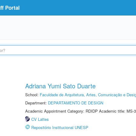
f Portal
Adriana Yumi Sato Duarte
School:
Faculdade de Arquitetura, Artes, Comunicação e Des
Department:
DEPARTAMENTO DE DESIGN
Academic Appointment Category: RDIDP Academic title: MS-3
CV Lattes
Repositório Institucional UNESP