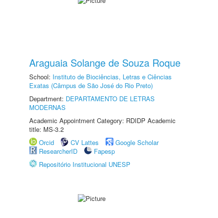
Araguaia Solange de Souza Roque
School:
Instituto de Biociências, Letras e Ciências
Exatas (Câmpus de São José do Rio Preto)
Department:
DEPARTAMENTO DE LETRAS
MODERNAS
Academic Appointment Category: RDIDP Academic
title: MS-3.2
Orcid
CV Lattes
Google Scholar
ResearcherID
Fapesp
Repositório Institucional UNESP