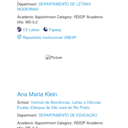
Department:
DEPARTAMENTO DE LETRAS
MODERNAS
Academic Appointment Category: RDIDP Academic
title: MS-3.2
CV Lattes
Fapesp
Repositório Institucional UNESP
Ana Maria Klein
School:
Instituto de Biociências, Letras e Ciências
Exatas (Câmpus de São José do Rio Preto)
Department:
DEPARTAMENTO DE EDUCAÇÃO
Academic Appointment Category: RDIDP Academic
title: MS-3.2