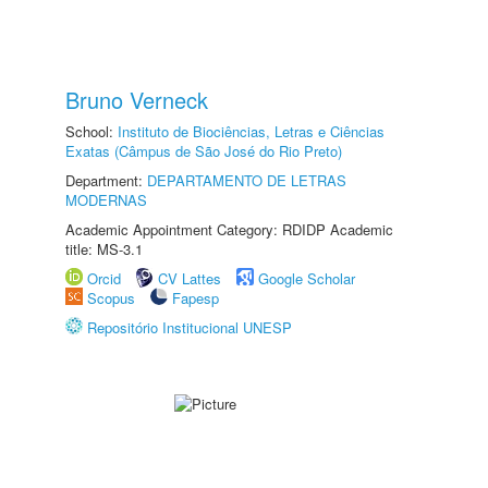
Bruno Verneck
School:
Instituto de Biociências, Letras e Ciências
Exatas (Câmpus de São José do Rio Preto)
Department:
DEPARTAMENTO DE LETRAS
MODERNAS
Academic Appointment Category: RDIDP Academic
title: MS-3.1
Orcid
CV Lattes
Google Scholar
Scopus
Fapesp
Repositório Institucional UNESP