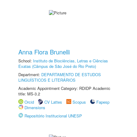
Anna Flora Brunelli
School:
Instituto de Biociências, Letras e Ciências
Exatas (Câmpus de São José do Rio Preto)
Department:
DEPARTAMENTO DE ESTUDOS
LINGUÍSTICOS E LITERÁRIOS
Academic Appointment Category: RDIDP Academic
title: MS-3.2
Orcid
CV Lattes
Scopus
Fapesp
Dimensions
Repositório Institucional UNESP