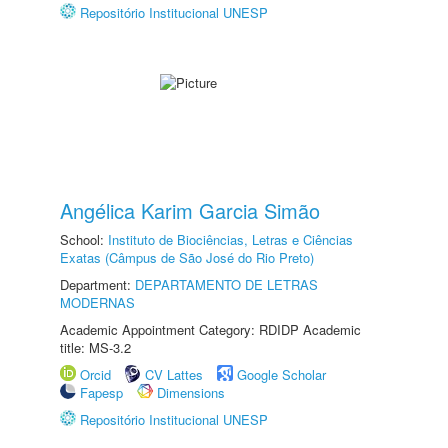
Repositório Institucional UNESP
Angélica Karim Garcia Simão
School:
Instituto de Biociências, Letras e Ciências
Exatas (Câmpus de São José do Rio Preto)
Department:
DEPARTAMENTO DE LETRAS
MODERNAS
Academic Appointment Category: RDIDP Academic
title: MS-3.2
Orcid
CV Lattes
Google Scholar
Fapesp
Dimensions
Repositório Institucional UNESP