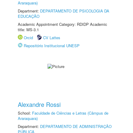
Araraquara)
Department:
DEPARTAMENTO DE PSICOLOGIA DA
EDUCAÇÃO
Academic Appointment Category: RDIDP Academic
title: MS-3.1
Orcid
CV Lattes
Repositório Institucional UNESP
Alexandre Rossi
School:
Faculdade de Ciências e Letras (Câmpus de
Araraquara)
Department:
DEPARTAMENTO DE ADMINISTRAÇÃO
PÚBLICA