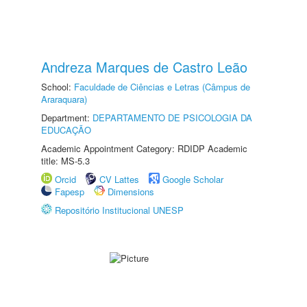
Andreza Marques de Castro Leão
School:
Faculdade de Ciências e Letras (Câmpus de
Araraquara)
Department:
DEPARTAMENTO DE PSICOLOGIA DA
EDUCAÇÃO
Academic Appointment Category: RDIDP Academic
title: MS-5.3
Orcid
CV Lattes
Google Scholar
Fapesp
Dimensions
Repositório Institucional UNESP