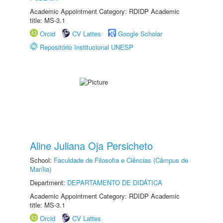
Academic Appointment Category: RDIDP Academic
title: MS-3.1
Orcid
CV Lattes
Google Scholar
Repositório Institucional UNESP
Aline Juliana Oja Persicheto
School:
Faculdade de Filosofia e Ciências (Câmpus de
Marília)
Department:
DEPARTAMENTO DE DIDÁTICA
Academic Appointment Category: RDIDP Academic
title: MS-3.1
Orcid
CV Lattes