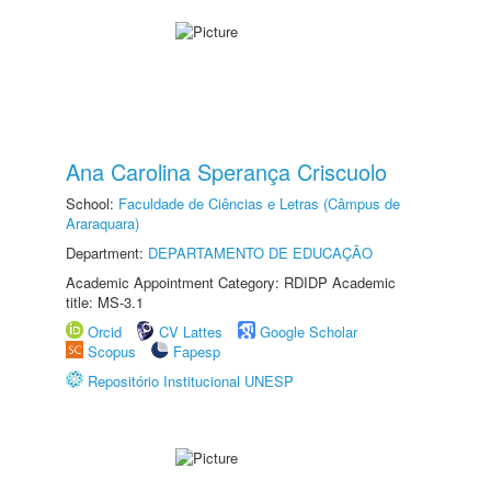
Ana Carolina Sperança Criscuolo
School:
Faculdade de Ciências e Letras (Câmpus de
Araraquara)
Department:
DEPARTAMENTO DE EDUCAÇÃO
Academic Appointment Category: RDIDP Academic
title: MS-3.1
Orcid
CV Lattes
Google Scholar
Scopus
Fapesp
Repositório Institucional UNESP