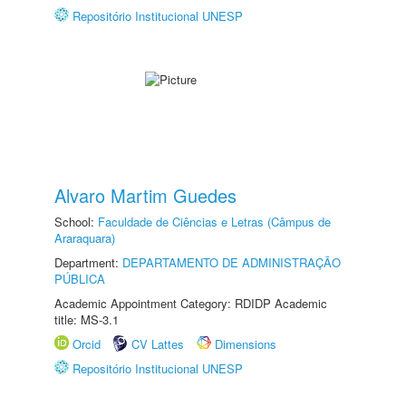
Repositório Institucional UNESP
Alvaro Martim Guedes
School:
Faculdade de Ciências e Letras (Câmpus de
Araraquara)
Department:
DEPARTAMENTO DE ADMINISTRAÇÃO
PÚBLICA
Academic Appointment Category: RDIDP Academic
title: MS-3.1
Orcid
CV Lattes
Dimensions
Repositório Institucional UNESP