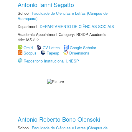
Antonio Ianni Segatto
School:
Faculdade de Ciências e Letras (Câmpus de
Araraquara)
Department:
DEPARTAMENTO DE CIÊNCIAS SOCIAIS
Academic Appointment Category: RDIDP Academic
title: MS-3.2
Orcid
CV Lattes
Google Scholar
Scopus
Fapesp
Dimensions
Repositório Institucional UNESP
Antonio Roberto Bono Olenscki
School:
Faculdade de Ciências e Letras (Câmpus de