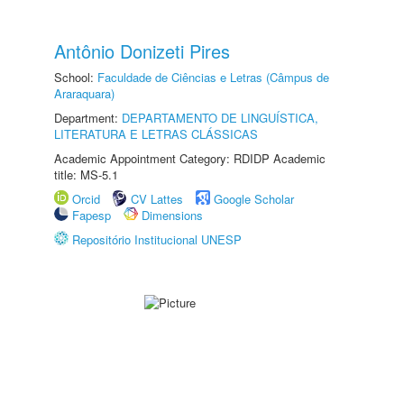
Antônio Donizeti Pires
School:
Faculdade de Ciências e Letras (Câmpus de
Araraquara)
Department:
DEPARTAMENTO DE LINGUÍSTICA,
LITERATURA E LETRAS CLÁSSICAS
Academic Appointment Category: RDIDP Academic
title: MS-5.1
Orcid
CV Lattes
Google Scholar
Fapesp
Dimensions
Repositório Institucional UNESP