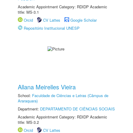
Academic Appointment Category: RDIDP Academic
title: MS-3.1
Orcid
CV Lattes
Google Scholar
Repositório Institucional UNESP
Allana Meirelles Vieira
School:
Faculdade de Ciências e Letras (Câmpus de
Araraquara)
Department:
DEPARTAMENTO DE CIÊNCIAS SOCIAIS
Academic Appointment Category: RDIDP Academic
title: MS-3.2
Orcid
CV Lattes