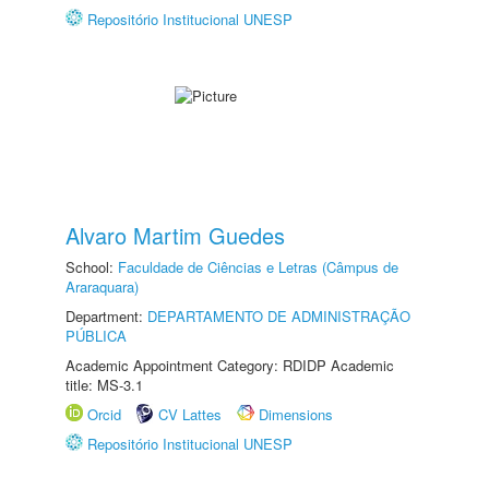
Repositório Institucional UNESP
Alvaro Martim Guedes
School:
Faculdade de Ciências e Letras (Câmpus de
Araraquara)
Department:
DEPARTAMENTO DE ADMINISTRAÇÃO
PÚBLICA
Academic Appointment Category: RDIDP Academic
title: MS-3.1
Orcid
CV Lattes
Dimensions
Repositório Institucional UNESP