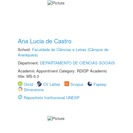
Ana Lucia de Castro
School:
Faculdade de Ciências e Letras (Câmpus de
Araraquara)
Department:
DEPARTAMENTO DE CIÊNCIAS SOCIAIS
Academic Appointment Category: RDIDP Academic
title: MS-5.3
Orcid
CV Lattes
Scopus
Fapesp
Dimensions
Repositório Institucional UNESP