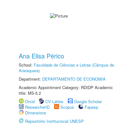
Ana Elisa Périco
School:
Faculdade de Ciências e Letras (Câmpus de
Araraquara)
Department:
DEPARTAMENTO DE ECONOMIA
Academic Appointment Category: RDIDP Academic
title: MS-5.2
Orcid
CV Lattes
Google Scholar
ResearcherID
Scopus
Fapesp
Dimensions
Repositório Institucional UNESP