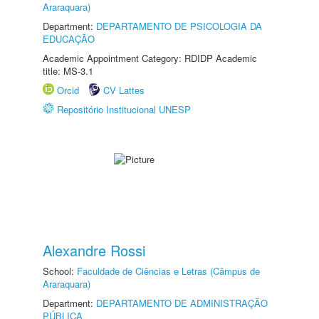
Araraquara)
Department:
DEPARTAMENTO DE PSICOLOGIA DA
EDUCAÇÃO
Academic Appointment Category: RDIDP Academic
title: MS-3.1
Orcid
CV Lattes
Repositório Institucional UNESP
Alexandre Rossi
School:
Faculdade de Ciências e Letras (Câmpus de
Araraquara)
Department:
DEPARTAMENTO DE ADMINISTRAÇÃO
PÚBLICA