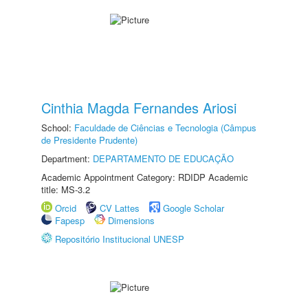
Cinthia Magda Fernandes Ariosi
School:
Faculdade de Ciências e Tecnologia (Câmpus
de Presidente Prudente)
Department:
DEPARTAMENTO DE EDUCAÇÃO
Academic Appointment Category: RDIDP Academic
title: MS-3.2
Orcid
CV Lattes
Google Scholar
Fapesp
Dimensions
Repositório Institucional UNESP