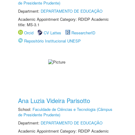
de Presidente Prudente)
Department:
DEPARTAMENTO DE EDUCAÇÃO
Academic Appointment Category: RDIDP Academic
title: MS-3.1
Orcid
CV Lattes
ResearcherID
Repositório Institucional UNESP
Ana Luzia Videira Parisotto
School:
Faculdade de Ciências e Tecnologia (Câmpus
de Presidente Prudente)
Department:
DEPARTAMENTO DE EDUCAÇÃO
Academic Appointment Category: RDIDP Academic