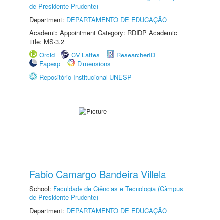
de Presidente Prudente)
Department:
DEPARTAMENTO DE EDUCAÇÃO
Academic Appointment Category: RDIDP Academic
title: MS-3.2
Orcid
CV Lattes
ResearcherID
Fapesp
Dimensions
Repositório Institucional UNESP
Fabio Camargo Bandeira Villela
School:
Faculdade de Ciências e Tecnologia (Câmpus
de Presidente Prudente)
Department:
DEPARTAMENTO DE EDUCAÇÃO