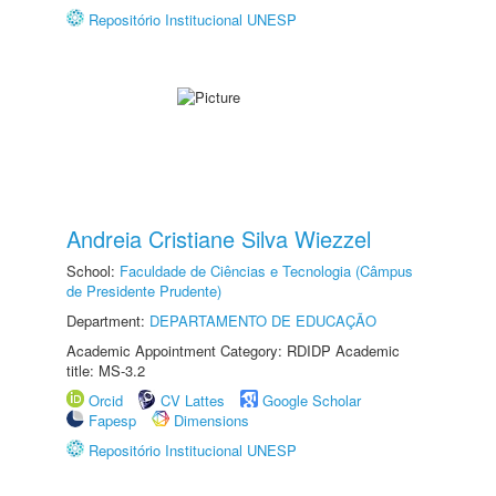
Repositório Institucional UNESP
Andreia Cristiane Silva Wiezzel
School:
Faculdade de Ciências e Tecnologia (Câmpus
de Presidente Prudente)
Department:
DEPARTAMENTO DE EDUCAÇÃO
Academic Appointment Category: RDIDP Academic
title: MS-3.2
Orcid
CV Lattes
Google Scholar
Fapesp
Dimensions
Repositório Institucional UNESP