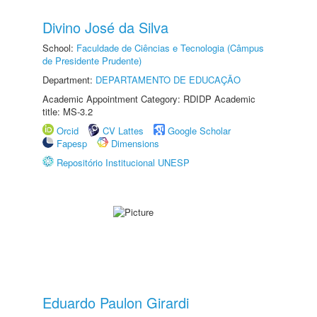
Divino José da Silva
School:
Faculdade de Ciências e Tecnologia (Câmpus
de Presidente Prudente)
Department:
DEPARTAMENTO DE EDUCAÇÃO
Academic Appointment Category: RDIDP Academic
title: MS-3.2
Orcid
CV Lattes
Google Scholar
Fapesp
Dimensions
Repositório Institucional UNESP
Eduardo Paulon Girardi