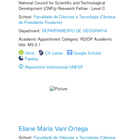
National Council for Scientific and Technological
Development (CNPq) Research Fellow - Level C
School:
Faculdade de Ciências e Tecnologia (Câmpus
de Presidente Prudente)
Department:
DEPARTAMENTO DE GEOGRAFIA
Academic Appointment Category: RDIDP Academic
title: MS-5.1
Orcid
CV Lattes
Google Scholar
Fapesp
Repositório Institucional UNESP
Eliane Maria Vani Ortega
School:
Faculdade de Ciências e Tecnologia (Câmpus