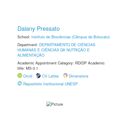
Daiany Pressato
School:
Instituto de Biociências (Câmpus de Botucatu)
Department:
DEPARTAMENTO DE CIÊNCIAS
HUMANAS E CIÊNCIAS DA NUTRIÇÃO E
ALIMENTAÇÃO
Academic Appointment Category: RDIDP Academic
title: MS-3.1
Orcid
CV Lattes
Dimensions
Repositório Institucional UNESP