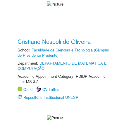
Cristiane Nespoli de Oliveira
School:
Faculdade de Ciências e Tecnologia (Câmpus
de Presidente Prudente)
Department:
DEPARTAMENTO DE MATEMÁTICA E
COMPUTAÇÃO
Academic Appointment Category: RDIDP Academic
title: MS-3.2
Orcid
CV Lattes
Repositório Institucional UNESP