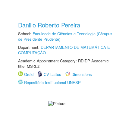
Danillo Roberto Pereira
School:
Faculdade de Ciências e Tecnologia (Câmpus
de Presidente Prudente)
Department:
DEPARTAMENTO DE MATEMÁTICA E
COMPUTAÇÃO
Academic Appointment Category: RDIDP Academic
title: MS-3.2
Orcid
CV Lattes
Dimensions
Repositório Institucional UNESP