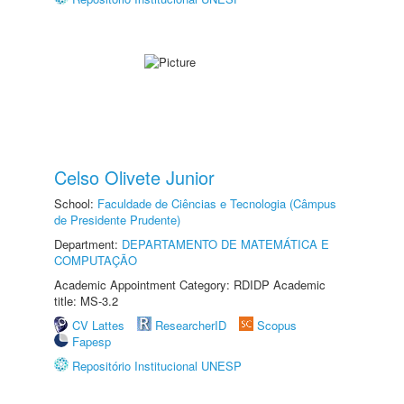
Celso Olivete Junior
School:
Faculdade de Ciências e Tecnologia (Câmpus
de Presidente Prudente)
Department:
DEPARTAMENTO DE MATEMÁTICA E
COMPUTAÇÃO
Academic Appointment Category: RDIDP Academic
title: MS-3.2
CV Lattes
ResearcherID
Scopus
Fapesp
Repositório Institucional UNESP