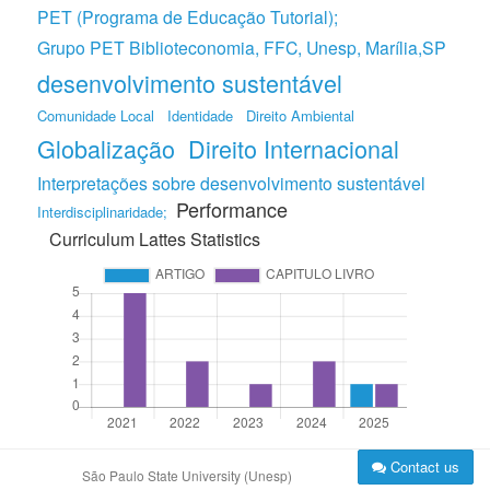
PET (Programa de Educação Tutorial);
Grupo PET Biblioteconomia, FFC, Unesp, Marília,SP
desenvolvimento sustentável
Comunidade Local
Identidade
Direito Ambiental
Globalização
Direito Internacional
Interpretações sobre desenvolvimento sustentável
Performance
Interdisciplinaridade;
Curriculum Lattes Statistics
Contact us
São Paulo State University (Unesp)