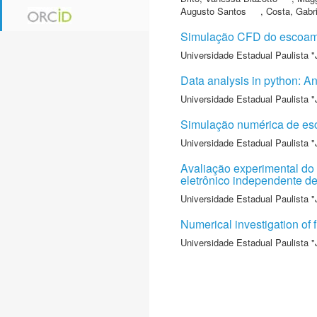
Augusto Santos
,
Costa, Gabr
Simulação CFD do escoamen
Universidade Estadual Paulista "
Data analysis in python: A
Universidade Estadual Paulista "
Simulação numérica de esc
Universidade Estadual Paulista "
Avaliação experimental do
eletrônico independente de
Universidade Estadual Paulista "
Numerical investigation of 
Universidade Estadual Paulista "