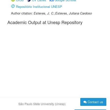
Repositório Institucional UNESP
Author citation:
Esteves, J. C.;Esteves, Juliana Cardoso
Academic Output at Unesp Repository
Contact us
São Paulo State University (Unesp)