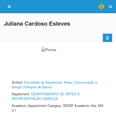
Juliana Cardoso Esteves
School:
Faculdade de Arquitetura, Artes, Comunicação e
Design (Câmpus de Bauru)
Department:
DEPARTAMENTO DE ARTES E
REPRESENTAÇÃO GRÁFICA
Academic Appointment Category: RDIDP Academic title: MS-
3.1