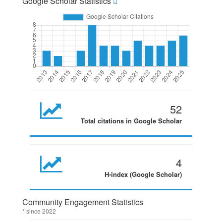
Google Scholar Statistics
52
Total citations in Google Scholar
4
H-index (Google Scholar)
Community Engagement Statistics
* since 2022