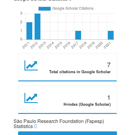
7
Total citations in Google Scholar
1
H-index (Google Scholar)
São Paulo Research Foundation (Fapesp)
Statistics