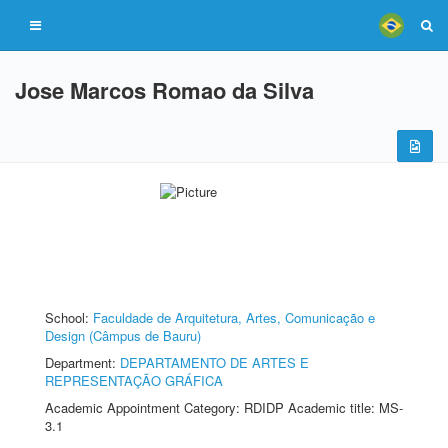
Jose Marcos Romao da Silva
School:
Faculdade de Arquitetura, Artes, Comunicação e
Design (Câmpus de Bauru)
Department:
DEPARTAMENTO DE ARTES E
REPRESENTAÇÃO GRÁFICA
Academic Appointment Category: RDIDP Academic title: MS-
3.1