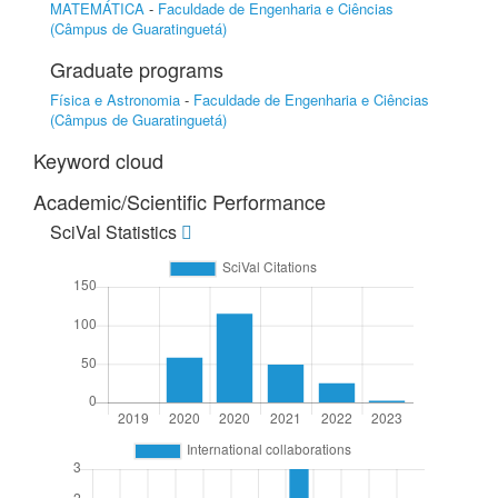
MATEMÁTICA
-
Faculdade de Engenharia e Ciências
(Câmpus de Guaratinguetá)
Graduate programs
Física e Astronomia
-
Faculdade de Engenharia e Ciências
(Câmpus de Guaratinguetá)
Keyword cloud
Academic/Scientific Performance
SciVal Statistics