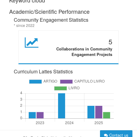
Keyword cloud
Academic/Scientific Performance
Community Engagement Statistics
* since 2022
5
Collaborations in Community
Engagement Projects
Curriculum Lattes Statistics
Contact us