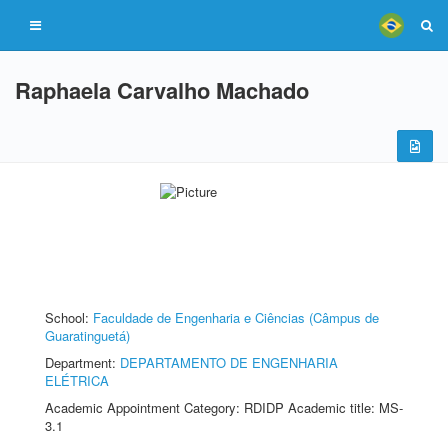
Raphaela Carvalho Machado
School:
Faculdade de Engenharia e Ciências (Câmpus de
Guaratinguetá)
Department:
DEPARTAMENTO DE ENGENHARIA
ELÉTRICA
Academic Appointment Category: RDIDP Academic title: MS-
3.1