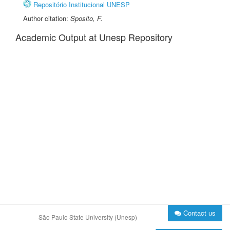
Repositório Institucional UNESP
Author citation:
Sposito, F.
Academic Output at Unesp Repository
Contact us
São Paulo State University (Unesp)