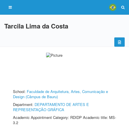
Tarcila Lima da Costa
School:
Faculdade de Arquitetura, Artes, Comunicação e
Design (Câmpus de Bauru)
Department:
DEPARTAMENTO DE ARTES E
REPRESENTAÇÃO GRÁFICA
Academic Appointment Category: RDIDP Academic title: MS-
3.2