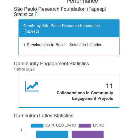
Performance
São Paulo Research Foundation (Fapesp)
Statistics
Grants by São Paulo Research Foundation
(Fapesp)
1 Scholarships in Brazil - Scientific Initiation
Community Engagement Statistics
* since 2022
11
Collaborations in Community
Engagement Projects
Curriculum Lattes Statistics