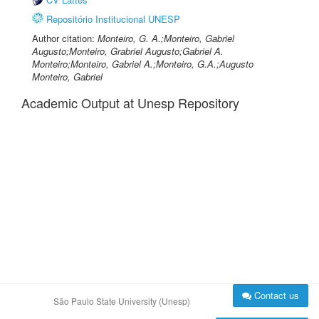
Repositório Institucional UNESP
Author citation:
Monteiro, G. A.;Monteiro, Gabriel
Augusto;Monteiro, Grabriel Augusto;Gabriel A.
Monteiro;Monteiro, Gabriel A.;Monteiro, G.A.;Augusto
Monteiro, Gabriel
Academic Output at Unesp Repository
Contact us
São Paulo State University (Unesp)