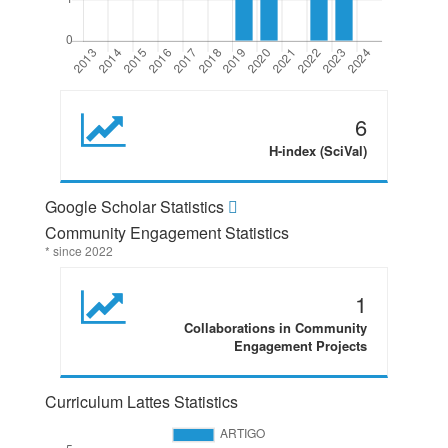
6
H-index (SciVal)
Google Scholar Statistics
Community Engagement Statistics
* since 2022
1
Collaborations in Community
Engagement Projects
Curriculum Lattes Statistics