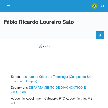
Fábio Ricardo Loureiro Sato
School:
Instituto de Ciência e Tecnologia (Câmpus de São
José dos Campos)
Department:
DEPARTAMENTO DE DIAGNÓSTICO E
CIRURGIA
Academic Appointment Category: RTC Academic title: MS-
3.1