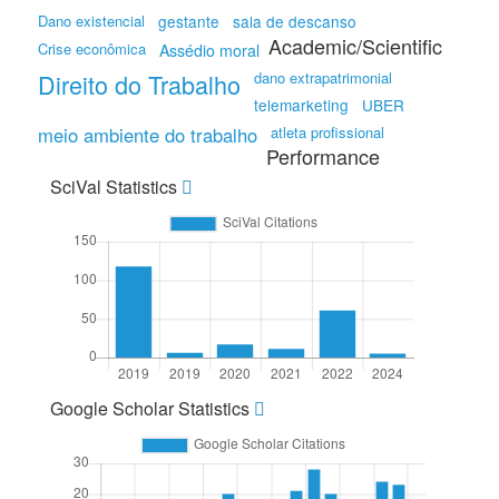
Dano existencial
gestante
sala de descanso
Academic/Scientific
Crise econômica
Assédio moral
Direito do Trabalho
dano extrapatrimonial
telemarketing
UBER
meio ambiente do trabalho
atleta profissional
Performance
SciVal Statistics
Google Scholar Statistics