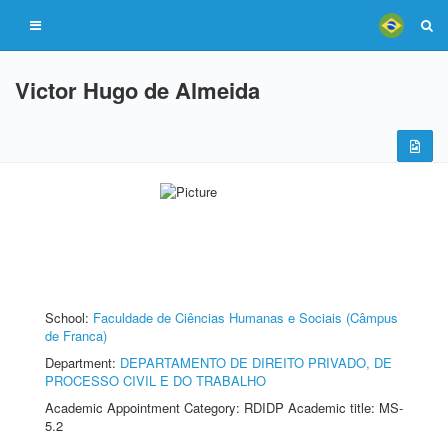
Victor Hugo de Almeida
School:
Faculdade de Ciências Humanas e Sociais (Câmpus
de Franca)
Department:
DEPARTAMENTO DE DIREITO PRIVADO, DE
PROCESSO CIVIL E DO TRABALHO
Academic Appointment Category: RDIDP Academic title: MS-
5.2