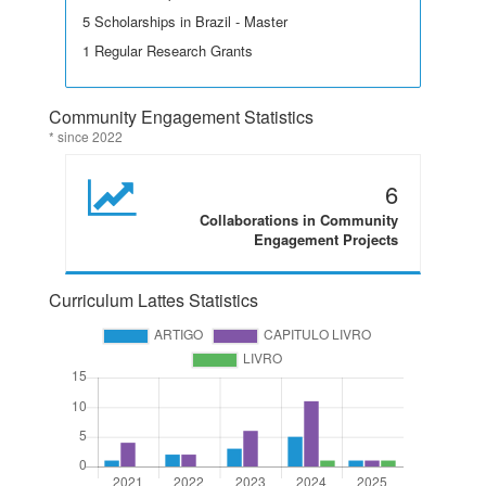
5 Scholarships in Brazil - Master
1 Regular Research Grants
Community Engagement Statistics
* since 2022
6
Collaborations in Community
Engagement Projects
Curriculum Lattes Statistics