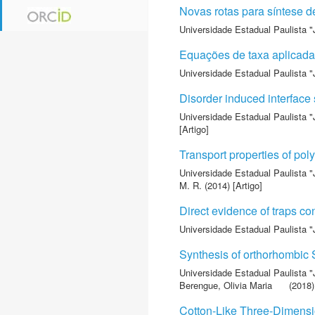
Novas rotas para síntese d
Universidade Estadual Paulista "
Equações de taxa aplicada
Universidade Estadual Paulista "
Disorder induced interface 
Universidade Estadual Paulista "
[Artigo]
Transport properties of po
Universidade Estadual Paulista "
M. R.
(2014) [Artigo]
Direct evidence of traps con
Universidade Estadual Paulista "
Synthesis of orthorhombic
Universidade Estadual Paulista "
Berengue, Olivia Maria
(2018) 
Cotton-Like Three-Dimens