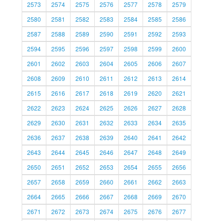
2573
2574
2575
2576
2577
2578
2579
2580
2581
2582
2583
2584
2585
2586
2587
2588
2589
2590
2591
2592
2593
2594
2595
2596
2597
2598
2599
2600
2601
2602
2603
2604
2605
2606
2607
2608
2609
2610
2611
2612
2613
2614
2615
2616
2617
2618
2619
2620
2621
2622
2623
2624
2625
2626
2627
2628
2629
2630
2631
2632
2633
2634
2635
2636
2637
2638
2639
2640
2641
2642
2643
2644
2645
2646
2647
2648
2649
2650
2651
2652
2653
2654
2655
2656
2657
2658
2659
2660
2661
2662
2663
2664
2665
2666
2667
2668
2669
2670
2671
2672
2673
2674
2675
2676
2677