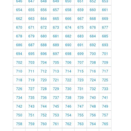
646
647
648
649
650
651
652
653
654
655
656
657
658
659
660
661
662
663
664
665
666
667
668
669
670
671
672
673
674
675
676
677
678
679
680
681
682
683
684
685
686
687
688
689
690
691
692
693
694
695
696
697
698
699
700
701
702
703
704
705
706
707
708
709
710
711
712
713
714
715
716
717
718
719
720
721
722
723
724
725
726
727
728
729
730
731
732
733
734
735
736
737
738
739
740
741
742
743
744
745
746
747
748
749
750
751
752
753
754
755
756
757
758
759
760
761
762
763
764
765