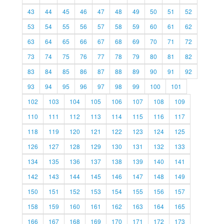
43
44
45
46
47
48
49
50
51
52
53
54
55
56
57
58
59
60
61
62
63
64
65
66
67
68
69
70
71
72
73
74
75
76
77
78
79
80
81
82
83
84
85
86
87
88
89
90
91
92
93
94
95
96
97
98
99
100
101
102
103
104
105
106
107
108
109
110
111
112
113
114
115
116
117
118
119
120
121
122
123
124
125
126
127
128
129
130
131
132
133
134
135
136
137
138
139
140
141
142
143
144
145
146
147
148
149
150
151
152
153
154
155
156
157
158
159
160
161
162
163
164
165
166
167
168
169
170
171
172
173