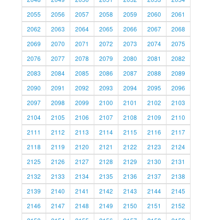
2055
2056
2057
2058
2059
2060
2061
2062
2063
2064
2065
2066
2067
2068
2069
2070
2071
2072
2073
2074
2075
2076
2077
2078
2079
2080
2081
2082
2083
2084
2085
2086
2087
2088
2089
2090
2091
2092
2093
2094
2095
2096
2097
2098
2099
2100
2101
2102
2103
2104
2105
2106
2107
2108
2109
2110
2111
2112
2113
2114
2115
2116
2117
2118
2119
2120
2121
2122
2123
2124
2125
2126
2127
2128
2129
2130
2131
2132
2133
2134
2135
2136
2137
2138
2139
2140
2141
2142
2143
2144
2145
2146
2147
2148
2149
2150
2151
2152