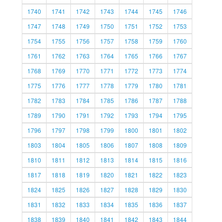
1740
1741
1742
1743
1744
1745
1746
1747
1748
1749
1750
1751
1752
1753
1754
1755
1756
1757
1758
1759
1760
1761
1762
1763
1764
1765
1766
1767
1768
1769
1770
1771
1772
1773
1774
1775
1776
1777
1778
1779
1780
1781
1782
1783
1784
1785
1786
1787
1788
1789
1790
1791
1792
1793
1794
1795
1796
1797
1798
1799
1800
1801
1802
1803
1804
1805
1806
1807
1808
1809
1810
1811
1812
1813
1814
1815
1816
1817
1818
1819
1820
1821
1822
1823
1824
1825
1826
1827
1828
1829
1830
1831
1832
1833
1834
1835
1836
1837
1838
1839
1840
1841
1842
1843
1844