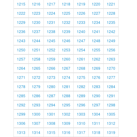
1215
1216
1217
1218
1219
1220
1221
1222
1223
1224
1225
1226
1227
1228
1229
1230
1231
1232
1233
1234
1235
1236
1237
1238
1239
1240
1241
1242
1243
1244
1245
1246
1247
1248
1249
1250
1251
1252
1253
1254
1255
1256
1257
1258
1259
1260
1261
1262
1263
1264
1265
1266
1267
1268
1269
1270
1271
1272
1273
1274
1275
1276
1277
1278
1279
1280
1281
1282
1283
1284
1285
1286
1287
1288
1289
1290
1291
1292
1293
1294
1295
1296
1297
1298
1299
1300
1301
1302
1303
1304
1305
1306
1307
1308
1309
1310
1311
1312
1313
1314
1315
1316
1317
1318
1319