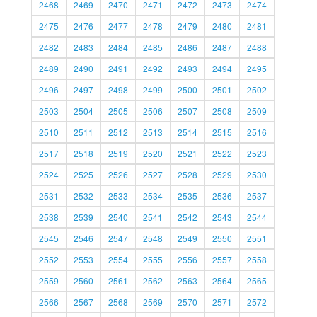
2468
2469
2470
2471
2472
2473
2474
2475
2476
2477
2478
2479
2480
2481
2482
2483
2484
2485
2486
2487
2488
2489
2490
2491
2492
2493
2494
2495
2496
2497
2498
2499
2500
2501
2502
2503
2504
2505
2506
2507
2508
2509
2510
2511
2512
2513
2514
2515
2516
2517
2518
2519
2520
2521
2522
2523
2524
2525
2526
2527
2528
2529
2530
2531
2532
2533
2534
2535
2536
2537
2538
2539
2540
2541
2542
2543
2544
2545
2546
2547
2548
2549
2550
2551
2552
2553
2554
2555
2556
2557
2558
2559
2560
2561
2562
2563
2564
2565
2566
2567
2568
2569
2570
2571
2572