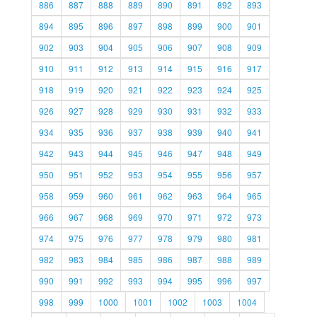
886
887
888
889
890
891
892
893
894
895
896
897
898
899
900
901
902
903
904
905
906
907
908
909
910
911
912
913
914
915
916
917
918
919
920
921
922
923
924
925
926
927
928
929
930
931
932
933
934
935
936
937
938
939
940
941
942
943
944
945
946
947
948
949
950
951
952
953
954
955
956
957
958
959
960
961
962
963
964
965
966
967
968
969
970
971
972
973
974
975
976
977
978
979
980
981
982
983
984
985
986
987
988
989
990
991
992
993
994
995
996
997
998
999
1000
1001
1002
1003
1004