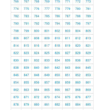
766
767
768
769
770
771
772
773
774
775
776
777
778
779
780
781
782
783
784
785
786
787
788
789
790
791
792
793
794
795
796
797
798
799
800
801
802
803
804
805
806
807
808
809
810
811
812
813
814
815
816
817
818
819
820
821
822
823
824
825
826
827
828
829
830
831
832
833
834
835
836
837
838
839
840
841
842
843
844
845
846
847
848
849
850
851
852
853
854
855
856
857
858
859
860
861
862
863
864
865
866
867
868
869
870
871
872
873
874
875
876
877
878
879
880
881
882
883
884
885