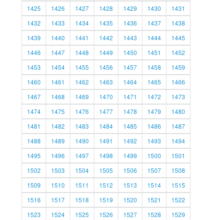
1425
1426
1427
1428
1429
1430
1431
1432
1433
1434
1435
1436
1437
1438
1439
1440
1441
1442
1443
1444
1445
1446
1447
1448
1449
1450
1451
1452
1453
1454
1455
1456
1457
1458
1459
1460
1461
1462
1463
1464
1465
1466
1467
1468
1469
1470
1471
1472
1473
1474
1475
1476
1477
1478
1479
1480
1481
1482
1483
1484
1485
1486
1487
1488
1489
1490
1491
1492
1493
1494
1495
1496
1497
1498
1499
1500
1501
1502
1503
1504
1505
1506
1507
1508
1509
1510
1511
1512
1513
1514
1515
1516
1517
1518
1519
1520
1521
1522
1523
1524
1525
1526
1527
1528
1529