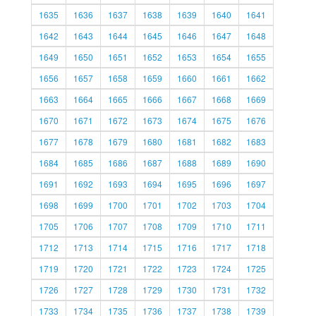
1635
1636
1637
1638
1639
1640
1641
1642
1643
1644
1645
1646
1647
1648
1649
1650
1651
1652
1653
1654
1655
1656
1657
1658
1659
1660
1661
1662
1663
1664
1665
1666
1667
1668
1669
1670
1671
1672
1673
1674
1675
1676
1677
1678
1679
1680
1681
1682
1683
1684
1685
1686
1687
1688
1689
1690
1691
1692
1693
1694
1695
1696
1697
1698
1699
1700
1701
1702
1703
1704
1705
1706
1707
1708
1709
1710
1711
1712
1713
1714
1715
1716
1717
1718
1719
1720
1721
1722
1723
1724
1725
1726
1727
1728
1729
1730
1731
1732
1733
1734
1735
1736
1737
1738
1739