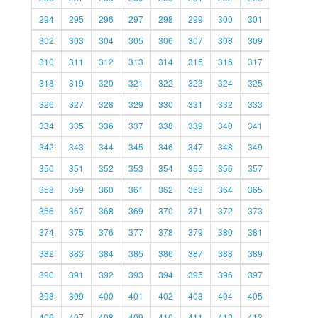
294
295
296
297
298
299
300
301
302
303
304
305
306
307
308
309
310
311
312
313
314
315
316
317
318
319
320
321
322
323
324
325
326
327
328
329
330
331
332
333
334
335
336
337
338
339
340
341
342
343
344
345
346
347
348
349
350
351
352
353
354
355
356
357
358
359
360
361
362
363
364
365
366
367
368
369
370
371
372
373
374
375
376
377
378
379
380
381
382
383
384
385
386
387
388
389
390
391
392
393
394
395
396
397
398
399
400
401
402
403
404
405
406
407
408
409
410
411
412
413