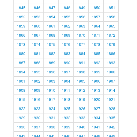
1845
1846
1847
1848
1849
1850
1851
1852
1853
1854
1855
1856
1857
1858
1859
1860
1861
1862
1863
1864
1865
1866
1867
1868
1869
1870
1871
1872
1873
1874
1875
1876
1877
1878
1879
1880
1881
1882
1883
1884
1885
1886
1887
1888
1889
1890
1891
1892
1893
1894
1895
1896
1897
1898
1899
1900
1901
1902
1903
1904
1905
1906
1907
1908
1909
1910
1911
1912
1913
1914
1915
1916
1917
1918
1919
1920
1921
1922
1923
1924
1925
1926
1927
1928
1929
1930
1931
1932
1933
1934
1935
1936
1937
1938
1939
1940
1941
1942
1943
1944
1945
1946
1947
1948
1949