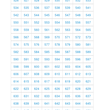
526
527
528
529
530
531
532
533
534
535
536
537
538
539
540
541
542
543
544
545
546
547
548
549
550
551
552
553
554
555
556
557
558
559
560
561
562
563
564
565
566
567
568
569
570
571
572
573
574
575
576
577
578
579
580
581
582
583
584
585
586
587
588
589
590
591
592
593
594
595
596
597
598
599
600
601
602
603
604
605
606
607
608
609
610
611
612
613
614
615
616
617
618
619
620
621
622
623
624
625
626
627
628
629
630
631
632
633
634
635
636
637
638
639
640
641
642
643
644
645