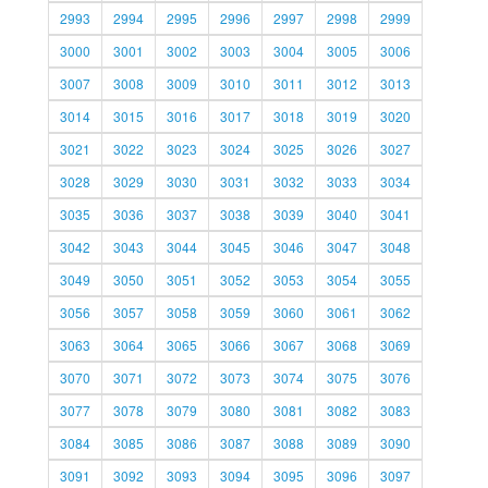
2993
2994
2995
2996
2997
2998
2999
3000
3001
3002
3003
3004
3005
3006
3007
3008
3009
3010
3011
3012
3013
3014
3015
3016
3017
3018
3019
3020
3021
3022
3023
3024
3025
3026
3027
3028
3029
3030
3031
3032
3033
3034
3035
3036
3037
3038
3039
3040
3041
3042
3043
3044
3045
3046
3047
3048
3049
3050
3051
3052
3053
3054
3055
3056
3057
3058
3059
3060
3061
3062
3063
3064
3065
3066
3067
3068
3069
3070
3071
3072
3073
3074
3075
3076
3077
3078
3079
3080
3081
3082
3083
3084
3085
3086
3087
3088
3089
3090
3091
3092
3093
3094
3095
3096
3097