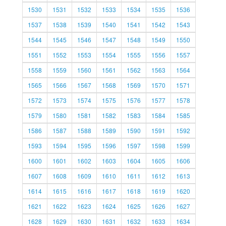
1530
1531
1532
1533
1534
1535
1536
1537
1538
1539
1540
1541
1542
1543
1544
1545
1546
1547
1548
1549
1550
1551
1552
1553
1554
1555
1556
1557
1558
1559
1560
1561
1562
1563
1564
1565
1566
1567
1568
1569
1570
1571
1572
1573
1574
1575
1576
1577
1578
1579
1580
1581
1582
1583
1584
1585
1586
1587
1588
1589
1590
1591
1592
1593
1594
1595
1596
1597
1598
1599
1600
1601
1602
1603
1604
1605
1606
1607
1608
1609
1610
1611
1612
1613
1614
1615
1616
1617
1618
1619
1620
1621
1622
1623
1624
1625
1626
1627
1628
1629
1630
1631
1632
1633
1634