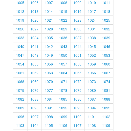
1005
1006
1007
1008
1009
1010
1011
1012
1013
1014
1015
1016
1017
1018
1019
1020
1021
1022
1023
1024
1025
1026
1027
1028
1029
1030
1031
1032
1033
1034
1035
1036
1037
1038
1039
1040
1041
1042
1043
1044
1045
1046
1047
1048
1049
1050
1051
1052
1053
1054
1055
1056
1057
1058
1059
1060
1061
1062
1063
1064
1065
1066
1067
1068
1069
1070
1071
1072
1073
1074
1075
1076
1077
1078
1079
1080
1081
1082
1083
1084
1085
1086
1087
1088
1089
1090
1091
1092
1093
1094
1095
1096
1097
1098
1099
1100
1101
1102
1103
1104
1105
1106
1107
1108
1109