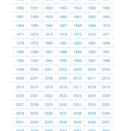
1950
1951
1952
1953
1954
1955
1956
1957
1958
1959
1960
1961
1962
1963
1964
1965
1966
1967
1968
1969
1970
1971
1972
1973
1974
1975
1976
1977
1978
1979
1980
1981
1982
1983
1984
1985
1986
1987
1988
1989
1990
1991
1992
1993
1994
1995
1996
1997
1998
1999
2000
2001
2002
2003
2004
2005
2006
2007
2008
2009
2010
2011
2012
2013
2014
2015
2016
2017
2018
2019
2020
2021
2022
2023
2024
2025
2026
2027
2028
2029
2030
2031
2032
2033
2034
2035
2036
2037
2038
2039
2040
2041
2042
2043
2044
2045
2046
2047
2048
2049
2050
2051
2052
2053
2054