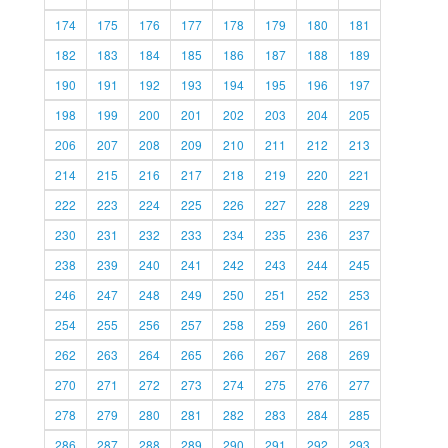
174
175
176
177
178
179
180
181
182
183
184
185
186
187
188
189
190
191
192
193
194
195
196
197
198
199
200
201
202
203
204
205
206
207
208
209
210
211
212
213
214
215
216
217
218
219
220
221
222
223
224
225
226
227
228
229
230
231
232
233
234
235
236
237
238
239
240
241
242
243
244
245
246
247
248
249
250
251
252
253
254
255
256
257
258
259
260
261
262
263
264
265
266
267
268
269
270
271
272
273
274
275
276
277
278
279
280
281
282
283
284
285
286
287
288
289
290
291
292
293