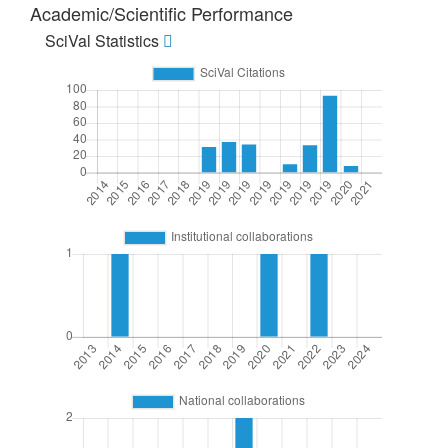
Academic/Scientific Performance
SciVal Statistics