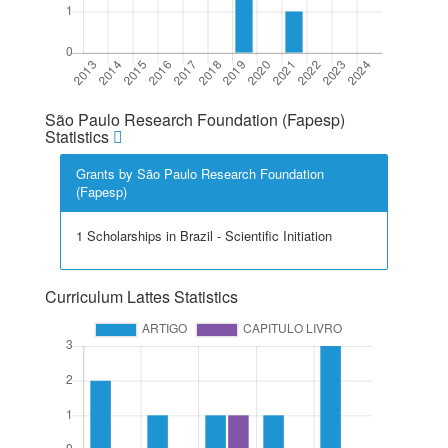
São Paulo Research Foundation (Fapesp)
Statistics
Grants by São Paulo Research Foundation
(Fapesp)
1 Scholarships in Brazil - Scientific Initiation
Curriculum Lattes Statistics