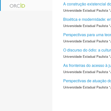
A construção existencial d
Universidade Estadual Paulista "
Bioética e modernidade: en
Universidade Estadual Paulista "
Perspectivas para uma teori
Universidade Estadual Paulista "
O discurso do ódio: a cultu
Universidade Estadual Paulista "
As fronteiras do acesso à j
Universidade Estadual Paulista "
Perspectivas de atuação do 
Universidade Estadual Paulista "