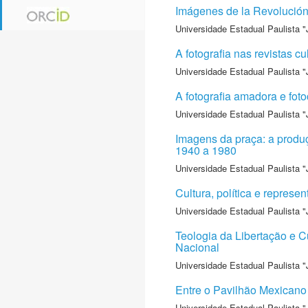
Imágenes de la Revolución
Universidade Estadual Paulista "
A fotografia nas revistas c
Universidade Estadual Paulista "
A fotografia amadora e foto
Universidade Estadual Paulista "
Imagens da praça: a produç
1940 a 1980
Universidade Estadual Paulista "
Cultura, política e repres
Universidade Estadual Paulista "
Teologia da Libertação e C
Nacional
Universidade Estadual Paulista "
Entre o Pavilhão Mexicano 
Universidade Estadual Paulista "