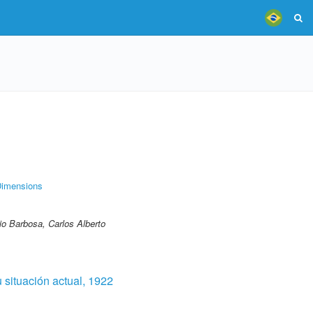
imensions
o Barbosa, Carlos Alberto
 situación actual, 1922