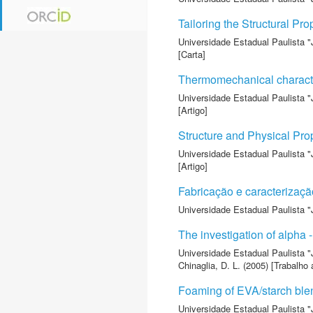
Tailoring the Structural P
Universidade Estadual Paulista "
[Carta]
Thermomechanical characte
Universidade Estadual Paulista "
[Artigo]
Structure and Physical Pro
Universidade Estadual Paulista "
[Artigo]
Fabricação e caracterizaçã
Universidade Estadual Paulista "
The investigation of alpha 
Universidade Estadual Paulista "
Chinaglia, D. L.
(2005) [Trabalho
Foaming of EVA/starch blend
Universidade Estadual Paulista "