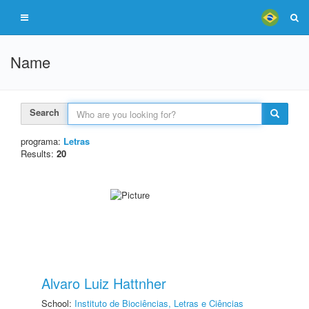
Name
Search
programa:
Letras
Results:
20
Alvaro Luiz Hattnher
School:
Instituto de Biociências, Letras e Ciências