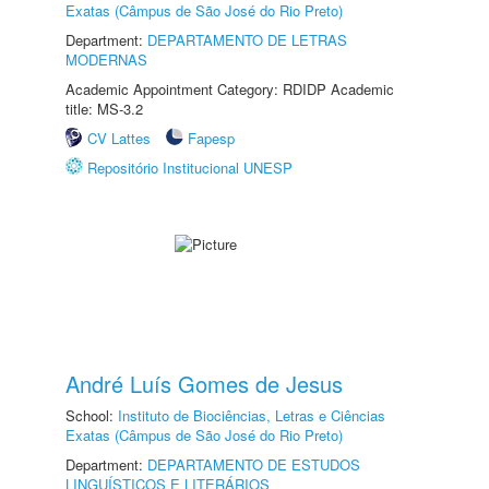
Exatas (Câmpus de São José do Rio Preto)
Department:
DEPARTAMENTO DE LETRAS
MODERNAS
Academic Appointment Category: RDIDP Academic
title: MS-3.2
CV Lattes
Fapesp
Repositório Institucional UNESP
André Luís Gomes de Jesus
School:
Instituto de Biociências, Letras e Ciências
Exatas (Câmpus de São José do Rio Preto)
Department:
DEPARTAMENTO DE ESTUDOS
LINGUÍSTICOS E LITERÁRIOS