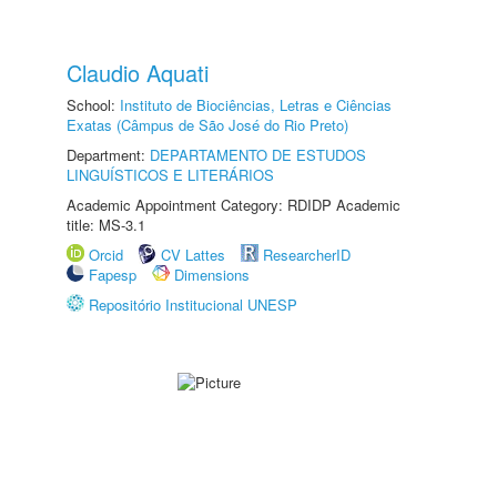
Claudio Aquati
School:
Instituto de Biociências, Letras e Ciências
Exatas (Câmpus de São José do Rio Preto)
Department:
DEPARTAMENTO DE ESTUDOS
LINGUÍSTICOS E LITERÁRIOS
Academic Appointment Category: RDIDP Academic
title: MS-3.1
Orcid
CV Lattes
ResearcherID
Fapesp
Dimensions
Repositório Institucional UNESP