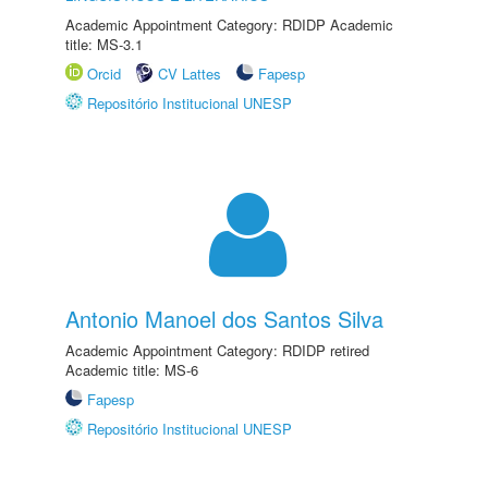
Academic Appointment Category: RDIDP Academic
title: MS-3.1
Orcid
CV Lattes
Fapesp
Repositório Institucional UNESP
Antonio Manoel dos Santos Silva
Academic Appointment Category: RDIDP retired
Academic title: MS-6
Fapesp
Repositório Institucional UNESP