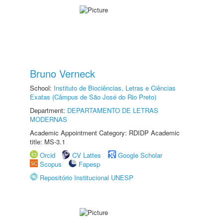
Bruno Verneck
School:
Instituto de Biociências, Letras e Ciências
Exatas (Câmpus de São José do Rio Preto)
Department:
DEPARTAMENTO DE LETRAS
MODERNAS
Academic Appointment Category: RDIDP Academic
title: MS-3.1
Orcid
CV Lattes
Google Scholar
Scopus
Fapesp
Repositório Institucional UNESP