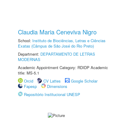
Claudia Maria Ceneviva Nigro
School:
Instituto de Biociências, Letras e Ciências
Exatas (Câmpus de São José do Rio Preto)
Department:
DEPARTAMENTO DE LETRAS
MODERNAS
Academic Appointment Category: RDIDP Academic
title: MS-5.1
Orcid
CV Lattes
Google Scholar
Fapesp
Dimensions
Repositório Institucional UNESP