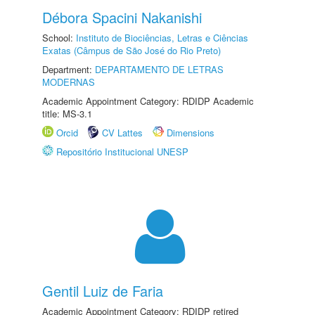
Débora Spacini Nakanishi
School:
Instituto de Biociências, Letras e Ciências
Exatas (Câmpus de São José do Rio Preto)
Department:
DEPARTAMENTO DE LETRAS
MODERNAS
Academic Appointment Category: RDIDP Academic
title: MS-3.1
Orcid
CV Lattes
Dimensions
Repositório Institucional UNESP
Gentil Luiz de Faria
Academic Appointment Category: RDIDP retired