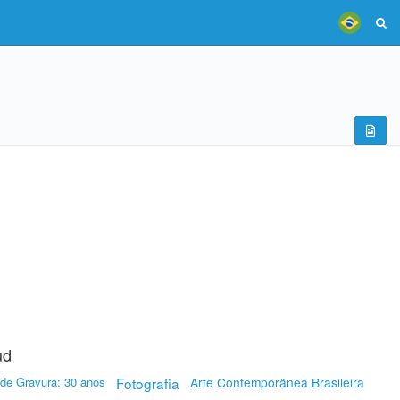
ud
 de Gravura: 30 anos
Fotografia
Arte Contemporânea Brasileira