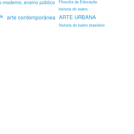
-moderno, ensino público
Filosofia da Educação
historia do teatro
de
ARTE URBANA
arte contemporânea
historia do teatro brasileiro