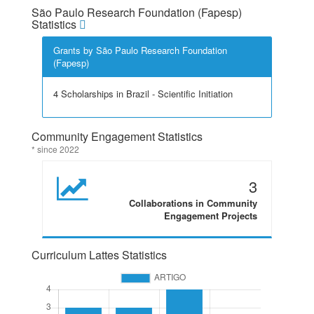
São Paulo Research Foundation (Fapesp)
Statistics
Grants by São Paulo Research Foundation
(Fapesp)
4 Scholarships in Brazil - Scientific Initiation
Community Engagement Statistics
* since 2022
3
Collaborations in Community
Engagement Projects
Curriculum Lattes Statistics