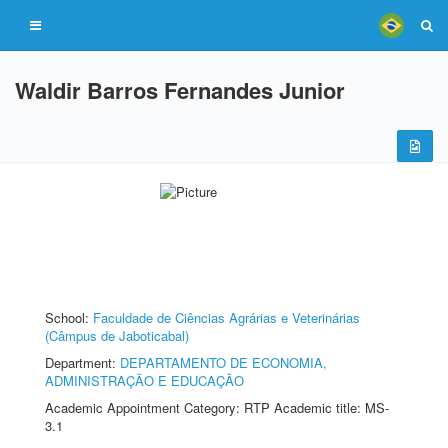
Waldir Barros Fernandes Junior
School:
Faculdade de Ciências Agrárias e Veterinárias
(Câmpus de Jaboticabal)
Department:
DEPARTAMENTO DE ECONOMIA,
ADMINISTRAÇÃO E EDUCAÇÃO
Academic Appointment Category: RTP Academic title: MS-
3.1