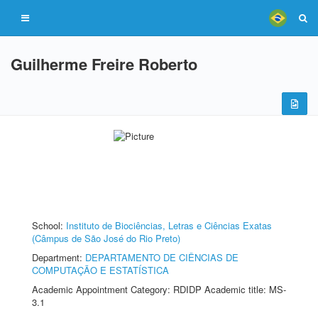
Guilherme Freire Roberto
School:
Instituto de Biociências, Letras e Ciências Exatas
(Câmpus de São José do Rio Preto)
Department:
DEPARTAMENTO DE CIÊNCIAS DE
COMPUTAÇÃO E ESTATÍSTICA
Academic Appointment Category: RDIDP Academic title: MS-
3.1