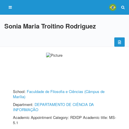
Sonia Maria Troitino Rodriguez
School:
Faculdade de Filosofia e Ciências (Câmpus de
Marília)
Department:
DEPARTAMENTO DE CIÊNCIA DA
INFORMAÇÃO
Academic Appointment Category: RDIDP Academic title: MS-
5.1