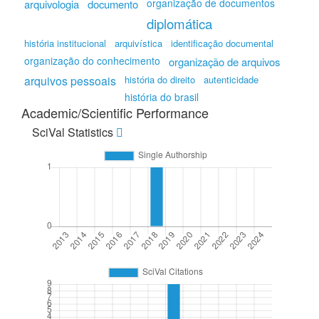
organização de documentos
arquivologia
documento
diplomática
história institucional
arquivística
identificação documental
organização do conhecimento
organização de arquivos
arquivos pessoais
história do direito
autenticidade
história do brasil
Academic/Scientific Performance
SciVal Statistics