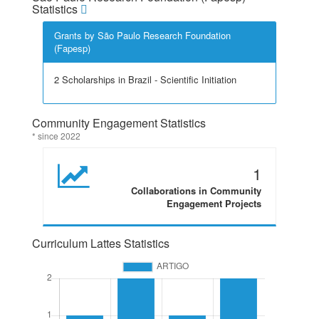
Statistics
Grants by São Paulo Research Foundation
(Fapesp)
2 Scholarships in Brazil - Scientific Initiation
Community Engagement Statistics
* since 2022
1
Collaborations in Community
Engagement Projects
Curriculum Lattes Statistics