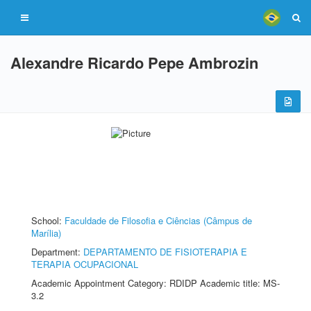
Alexandre Ricardo Pepe Ambrozin
School:
Faculdade de Filosofia e Ciências (Câmpus de
Marília)
Department:
DEPARTAMENTO DE FISIOTERAPIA E
TERAPIA OCUPACIONAL
Academic Appointment Category: RDIDP Academic title: MS-
3.2