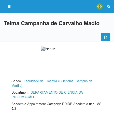
Telma Campanha de Carvalho Madio
School:
Faculdade de Filosofia e Ciências (Câmpus de
Marília)
Department:
DEPARTAMENTO DE CIÊNCIA DA
INFORMAÇÃO
Academic Appointment Category: RDIDP Academic title: MS-
5.3