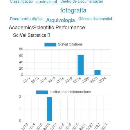
Classificação
Centro de Documentação
audiovisual
fotografia
Documento digital
Gênese documental
Arquivologia
Academic/Scientific Performance
SciVal Statistics