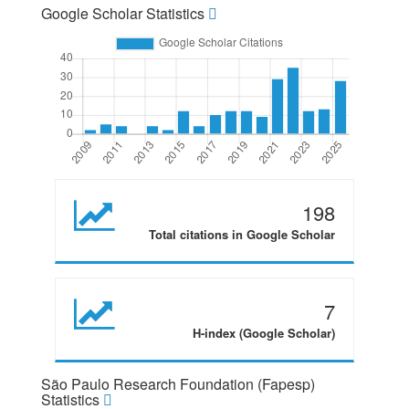
Google Scholar Statistics
198
Total citations in Google Scholar
7
H-index (Google Scholar)
São Paulo Research Foundation (Fapesp)
Statistics