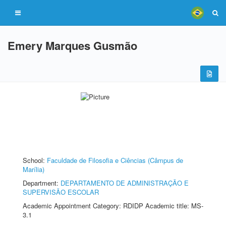
Emery Marques Gusmão
School:
Faculdade de Filosofia e Ciências (Câmpus de
Marília)
Department:
DEPARTAMENTO DE ADMINISTRAÇÃO E
SUPERVISÃO ESCOLAR
Academic Appointment Category: RDIDP Academic title: MS-
3.1