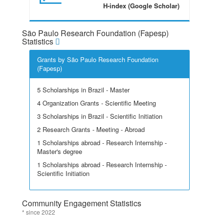
H-index (Google Scholar)
São Paulo Research Foundation (Fapesp)
Statistics
Grants by São Paulo Research Foundation
(Fapesp)
5 Scholarships in Brazil - Master
4 Organization Grants - Scientific Meeting
3 Scholarships in Brazil - Scientific Initiation
2 Research Grants - Meeting - Abroad
1 Scholarships abroad - Research Internship -
Master's degree
1 Scholarships abroad - Research Internship -
Scientific Initiation
Community Engagement Statistics
* since 2022