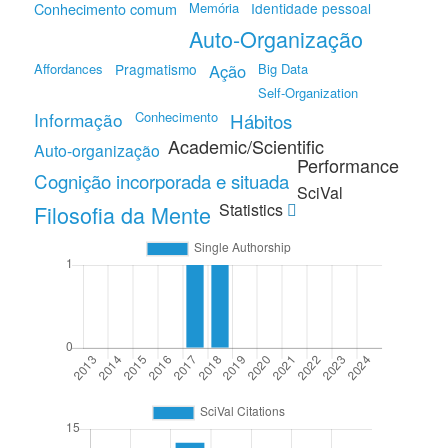
Conhecimento comum
Memória
Identidade pessoal
Auto-Organização
Affordances
Pragmatismo
Ação
Big Data
Self-Organization
Informação
Conhecimento
Hábitos
Academic/Scientific
Auto-organização
Performance
Cognição incorporada e situada
SciVal
Statistics
Filosofia da Mente