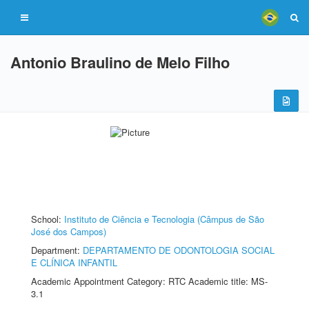
Antonio Braulino de Melo Filho
School:
Instituto de Ciência e Tecnologia (Câmpus de São
José dos Campos)
Department:
DEPARTAMENTO DE ODONTOLOGIA SOCIAL
E CLÍNICA INFANTIL
Academic Appointment Category: RTC Academic title: MS-
3.1