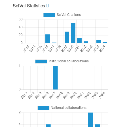
SciVal Statistics