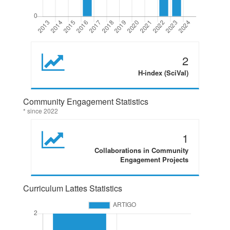
2
H-index (SciVal)
Community Engagement Statistics
* since 2022
1
Collaborations in Community
Engagement Projects
Curriculum Lattes Statistics