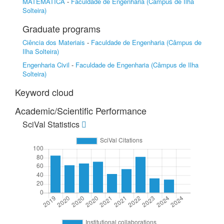
MATEMÁTICA
-
Faculdade de Engenharia (Câmpus de Ilha
Solteira)
Graduate programs
Ciência dos Materiais
-
Faculdade de Engenharia (Câmpus de
Ilha Solteira)
Engenharia Civil
-
Faculdade de Engenharia (Câmpus de Ilha
Solteira)
Keyword cloud
Academic/Scientific Performance
SciVal Statistics