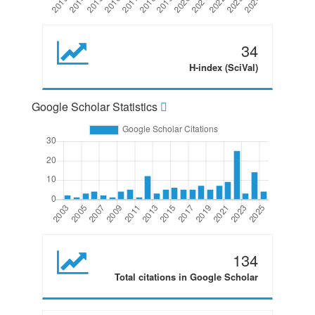
34
H-index (SciVal)
Google Scholar Statistics
134
Total citations in Google Scholar